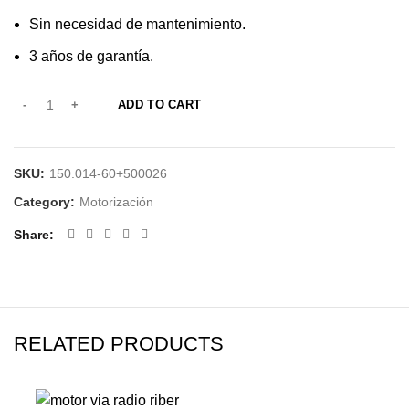
Sin necesidad de mantenimiento.
3 años de garantía.
ADD TO CART
SKU:
150.014-60+500026
Category:
Motorización
Share
RELATED PRODUCTS