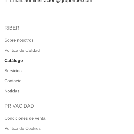
Email:
administracion@gruporiber.com
RIBER
Sobre nosotros
Política de Calidad
Catálogo
Servicios
Contacto
Noticias
PRIVACIDAD
Condiciones de venta
Política de Cookies