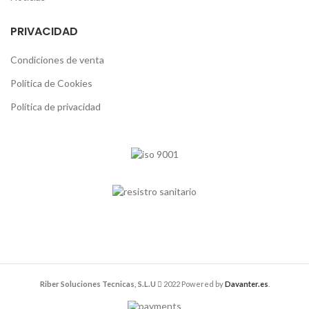
PRIVACIDAD
Condiciones de venta
Política de Cookies
Política de privacidad
Riber Soluciones Tecnicas, S.L.U
2022 Powered by
Davanter.es
.