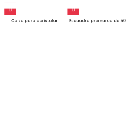
Calzo para acristalar
Escuadra premarco de 50