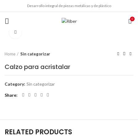
Desarrollo integral de piezas metálicas y de plástico
0
Click to enlarge
Home
Sin categorizar
Calzo para acristalar
Category:
Sin categorizar
Share
RELATED PRODUCTS