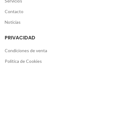
Servicios
Contacto
Noticias
PRIVACIDAD
Condiciones de venta
Política de Cookies
Política de privacidad