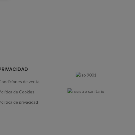
PRIVACIDAD
Condiciones de venta
Política de Cookies
Política de privacidad