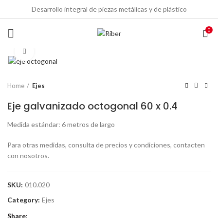
Desarrollo integral de piezas metálicas y de plástico
0
Click to enlarge
Home
Ejes
Eje galvanizado octogonal 60 x 0.4
Medida estándar: 6 metros de largo
Para otras medidas, consulta de precios y condiciones, contacten
con nosotros.
SKU:
010.020
Category:
Ejes
Share