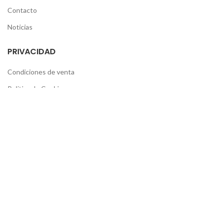
Contacto
Noticias
PRIVACIDAD
Condiciones de venta
Política de Cookies
Política de privacidad