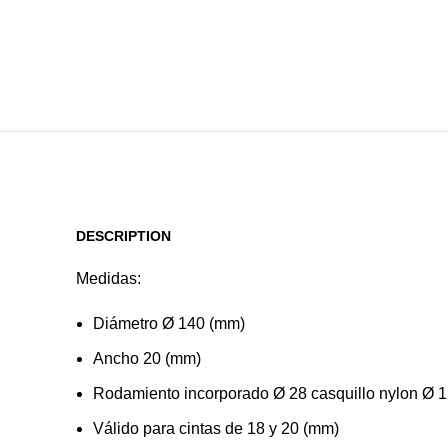
DESCRIPTION
Medidas:
Diámetro Ø 140 (mm)
Ancho 20 (mm)
Rodamiento incorporado Ø 28 casquillo nylon Ø 
Válido para cintas de 18 y 20 (mm)