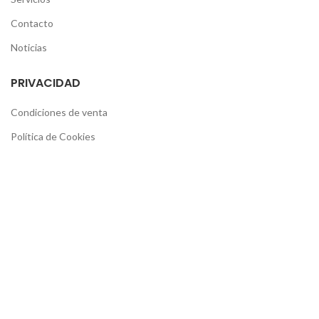
Contacto
Noticias
PRIVACIDAD
Condiciones de venta
Política de Cookies
Política de privacidad