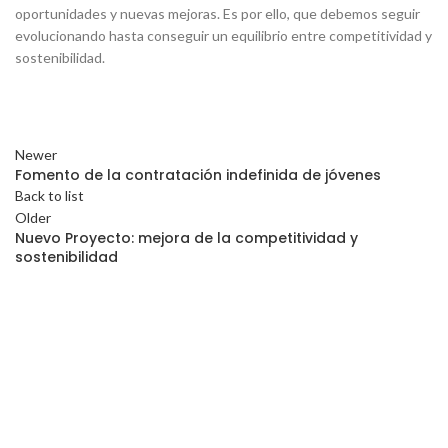
oportunidades y nuevas mejoras. Es por ello, que debemos seguir
evolucionando hasta conseguir un equilibrio entre competitividad y
sostenibilidad.
Newer
Fomento de la contratación indefinida de jóvenes
Back to list
Older
Nuevo Proyecto: mejora de la competitividad y
sostenibilidad